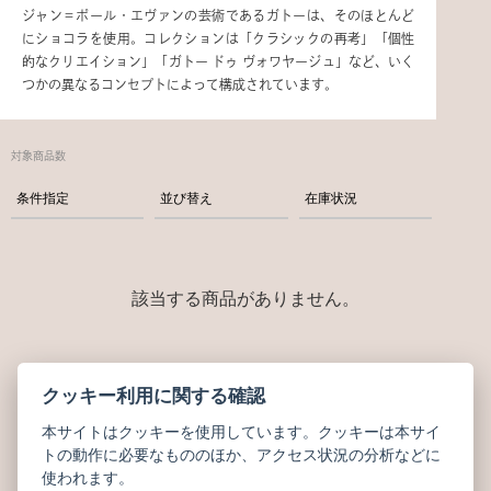
ジャン＝ポール・エヴァンの芸術であるガトーは、そのほとんど
にショコラを使用。コレクションは「クラシックの再考」「個性
的なクリエイション」「ガトー ドゥ ヴォワヤージュ」など、いく
つかの異なるコンセプトによって構成されています。
対象商品数
条件指定
並び替え
在庫状況
該当する商品がありません。
クッキー利用に関する確認
CATEGORY
本サイトはクッキーを使用しています。クッキーは本サイ
商品カテゴリー
トの動作に必要なもののほか、アクセス状況の分析などに
使われます。