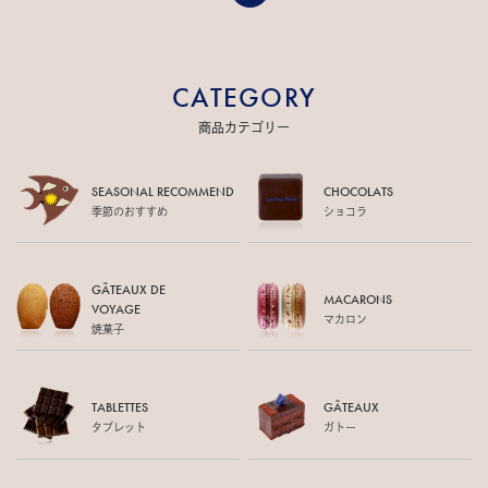
CATEGORY
商品カテゴリー
SEASONAL RECOMMEND
CHOCOLATS
季節のおすすめ
ショコラ
GÂTEAUX DE
MACARONS
VOYAGE
マカロン
焼菓子
TABLETTES
GÂTEAUX
タブレット
ガトー