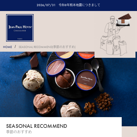
2026/07/31
令和8年熊本地震につきまして
/
HOME
SEASONAL RECOMMEND(季節のおすすめ)
SEASONAL RECOMMEND
季節のおすすめ