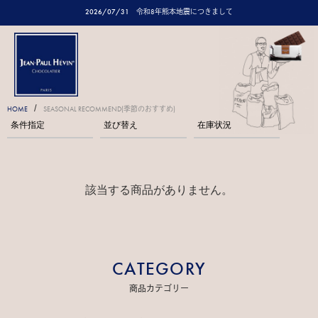
2026/07/31
令和8年熊本地震につきまして
/
HOME
SEASONAL RECOMMEND(季節のおすすめ)
条件指定
並び替え
在庫状況
該当する商品がありません。
CATEGORY
商品カテゴリー