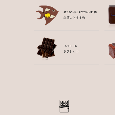
SEASONAL RECOMMEND
季節のおすすめ
TABLETTES
タブレット