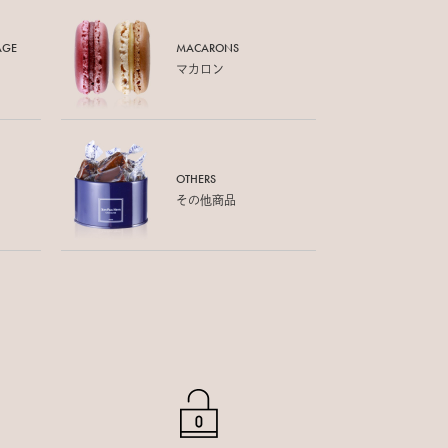
AGE
MACARONS
マカロン
OTHERS
その他商品