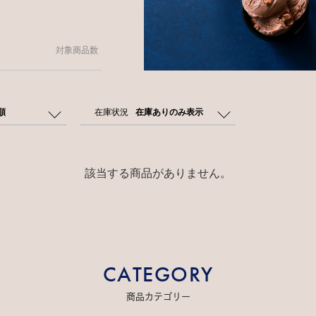
対象商品数
順
在庫状況
在庫ありのみ表示
該当する商品がありません。
CATEGORY
商品カテゴリー