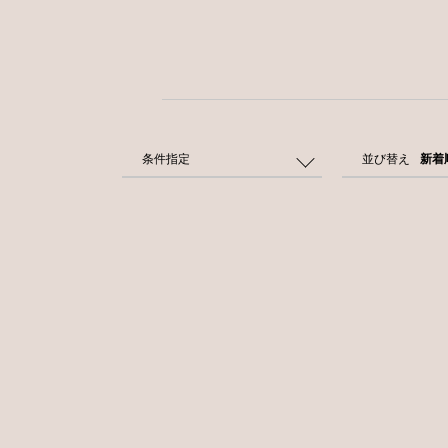
条件指定
並び替え
新着