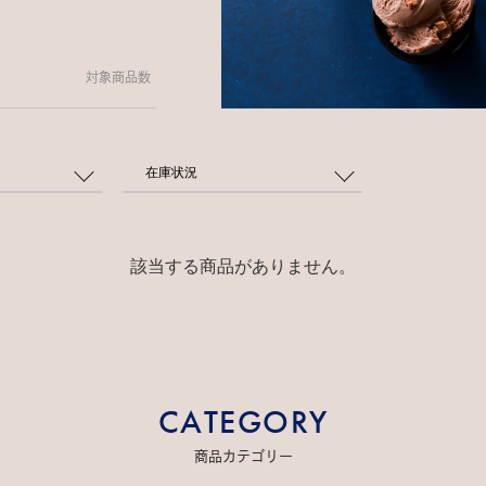
対象商品数
在庫状況
該当する商品がありません。
CATEGORY
商品カテゴリー