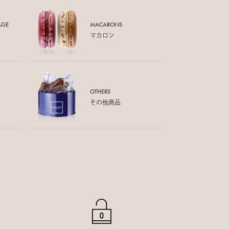
AGE
MACARONS
マカロン
OTHERS
その他商品