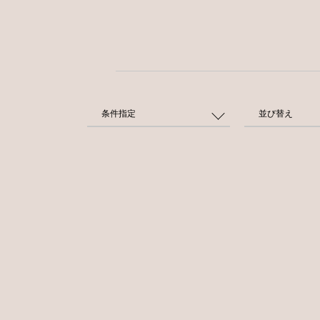
条件指定
並び替え