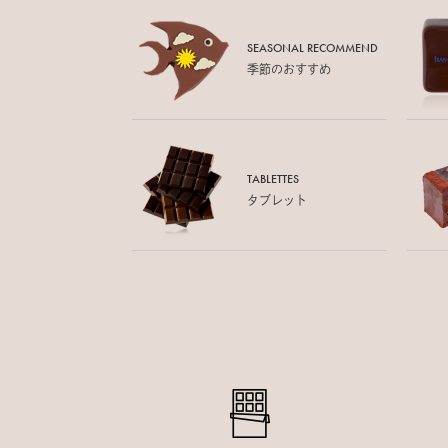
SEASONAL RECOMMEND
季節のおすすめ
TABLETTES
タブレット