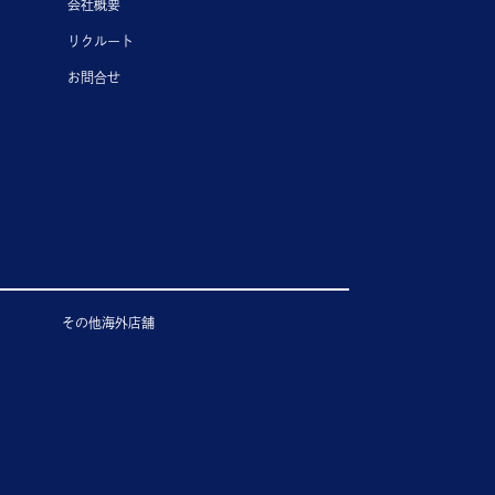
会社概要
リクルート
お問合せ
その他海外店舗