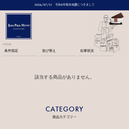
2026/07/31
令和8年熊本地震につきまして
HOME
条件指定
並び替え
在庫状況
該当する商品がありません。
CATEGORY
商品カテゴリー