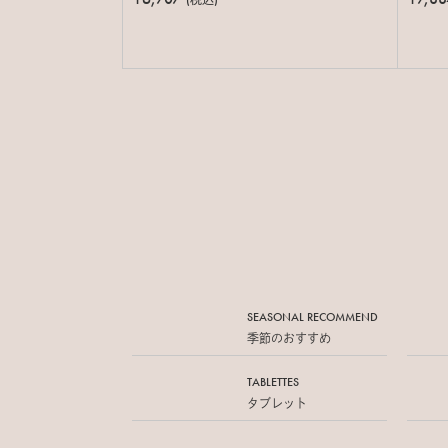
(税込)
SEASONAL RECOMMEND
季節のおすすめ
TABLETTES
タブレット