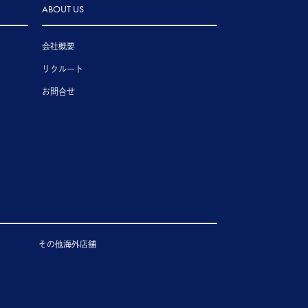
ABOUT US
会社概要
リクルート
お問合せ
その他海外店舗