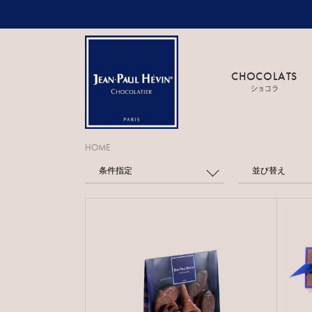
CHOCOLATS
ショコラ
HOME
条件指定
並び替え