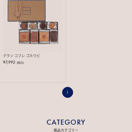
グラン コフレ ゴホウビ
¥7,992
(税込)
1
CATEGORY
商品カテゴリー