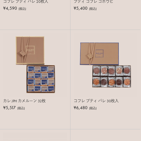
コフレ プティ パレ 20枚入
プティ コフレ ゴホウビ
¥4,590
¥5,400
(税込)
(税込)
カレ JPH カメルーン 32枚
コフレ プティ パレ 30枚入
¥5,517
¥6,480
(税込)
(税込)