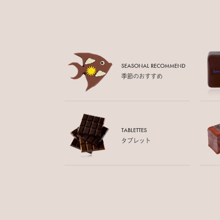
SEASONAL RECOMMEND
季節のおすすめ
TABLETTES
タブレット