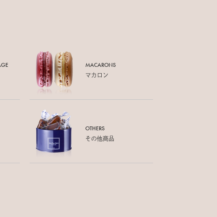
AGE
MACARONS
マカロン
OTHERS
その他商品