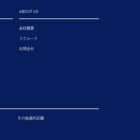
ABOUT US
会社概要
リクルート
お問合せ
その他海外店舗