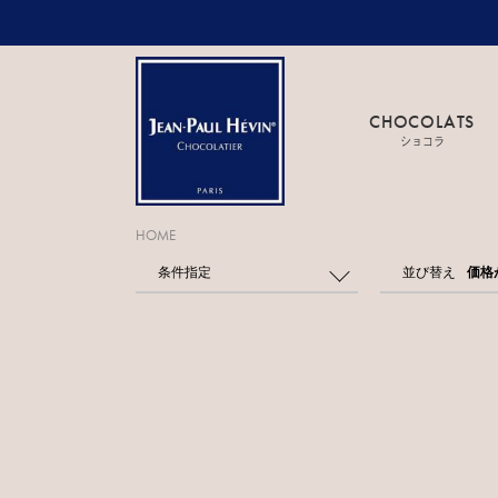
CHOCOLATS
ショコラ
HOME
条件指定
並び替え
価格