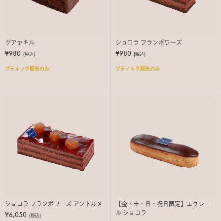
グアヤキル
ショコラ フランボワーズ
¥980
¥980
(税込)
(税込)
ブティック販売のみ
ブティック販売のみ
ショコラ フランボワーズ アントルメ
【金・土・日・祝日限定】エクレー
ル ショコラ
¥6,050
(税込)