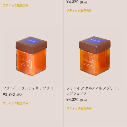
¥4,320
(税込)
ブティック販売のみ
ブティック販売のみ
フリュイ ア タルティネ アブリコ
フリュイ ア タルティネ アブリコ ア
ランシェンヌ
¥3,942
(税込)
¥4,320
(税込)
ブティック販売のみ
ブティック販売のみ