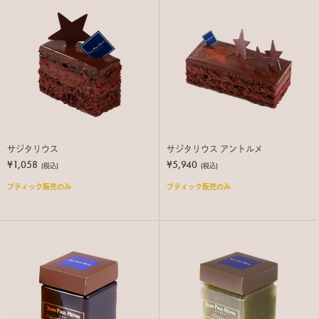
サジタリウス
サジタリウス アントルメ
¥1,058
¥5,940
(税込)
(税込)
ブティック販売のみ
ブティック販売のみ