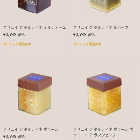
フリュイ ア タルティネ ミルティーユ
フリュイ ア タルティネ ルバーブ
¥3,942
¥3,942
(税込)
(税込)
ブティック販売のみ
ブティック販売のみ
フリュイ ア タルティネ ポワール
フリュイ ア タルティネ ポワール ヴ
ァニーユ ア ランシェンヌ
¥3,942
(税込)