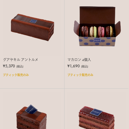
グアヤキル アントルメ
マカロン 4個入
¥5,370
¥1,690
(税込)
(税込)
ブティック販売のみ
ブティック販売のみ