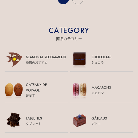
CATEGORY
商品カテゴリー
SEASONAL RECOMMEND
CHOCOLATS
季節のおすすめ
ショコラ
GÂTEAUX DE
MACARONS
VOYAGE
マカロン
焼菓子
TABLETTES
GÂTEAUX
タブレット
ガトー