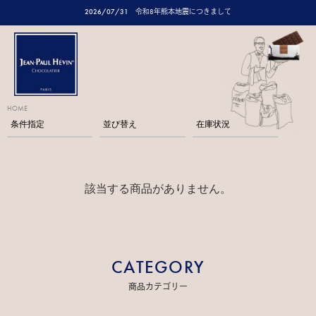
2026/07/31
令和8年熊本地震につきまして
HOME
条件指定
並び替え
在庫状況
該当する商品がありません。
CATEGORY
商品カテゴリー