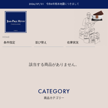
2026/07/31
令和8年熊本地震につきまして
HOME
条件指定
並び替え
在庫状況
該当する商品がありません。
CATEGORY
商品カテゴリー