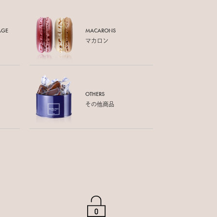
AGE
MACARONS
マカロン
OTHERS
その他商品