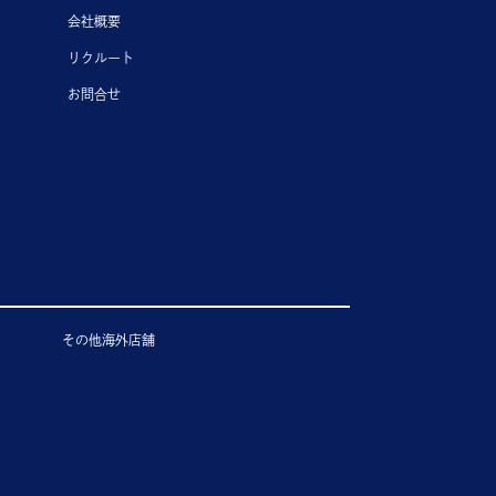
会社概要
リクルート
お問合せ
その他海外店舗