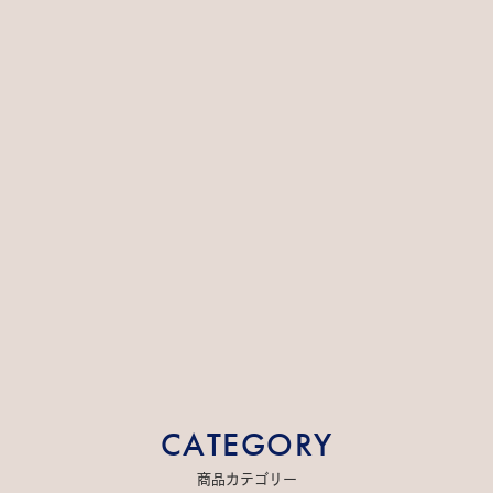
CATEGORY
商品カテゴリー