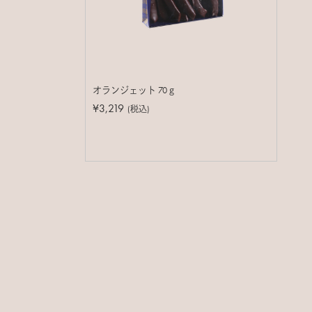
オランジェット 70ｇ
¥3,219
(税込)