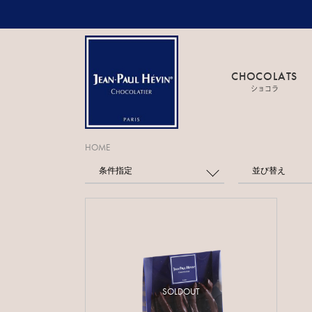
CHOCOLATS
ショコラ
HOME
条件指定
並び替え
SOLDOUT