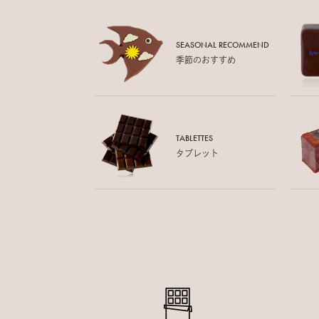
SEASONAL RECOMMEND
季節のおすすめ
TABLETTES
タブレット