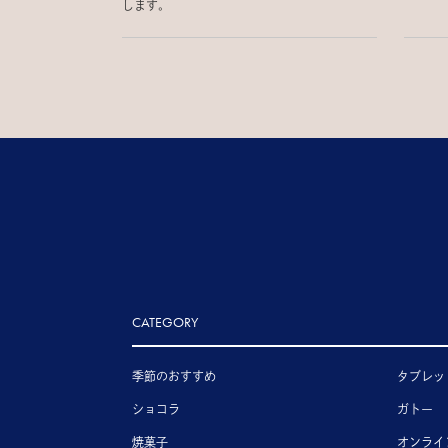
します。
CATEGORY
季節のおすすめ
タブレッ
ショコラ
ガトー
焼菓子
オンライ