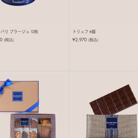
 パリ プラージュ 12枚
トリュフ 6個
0
¥2,970
(税込)
(税込)