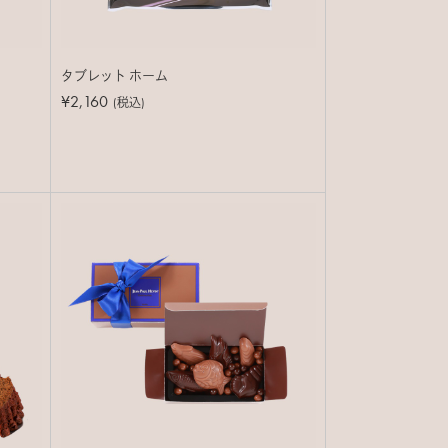
タブレット ホーム
¥2,160
(税込)