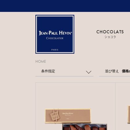
CHOCOLATS
ショコラ
HOME
条件指定
並び替え
価格