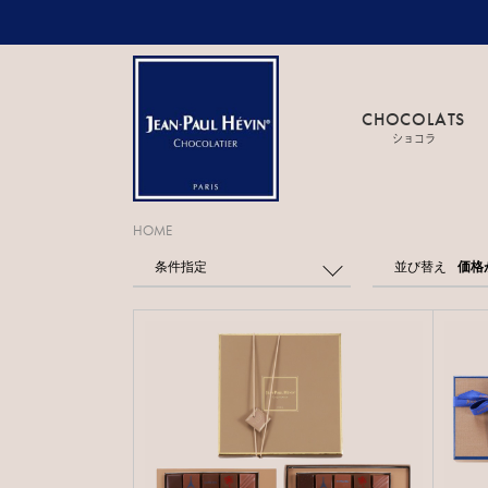
CHOCOLATS
ショコラ
HOME
条件指定
並び替え
価格