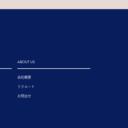
ABOUT US
会社概要
リクルート
お問合せ