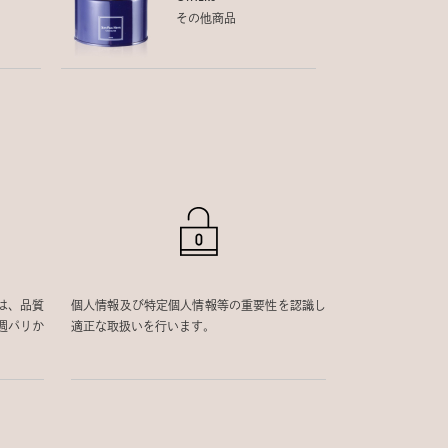
その他商品
は、品質
個人情報及び特定個人情報等の重要性を認識し
週パリか
適正な取扱いを行います。