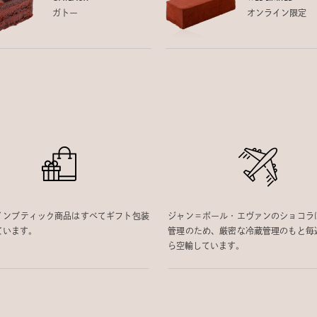
ガトー
オンライン限定
インブティック商品はすべてギフト包装
ジャン＝ポール・エヴァンのショコラ
ています。
管理のため、厳密な冷蔵管理のもと毎
ら空輸しています。