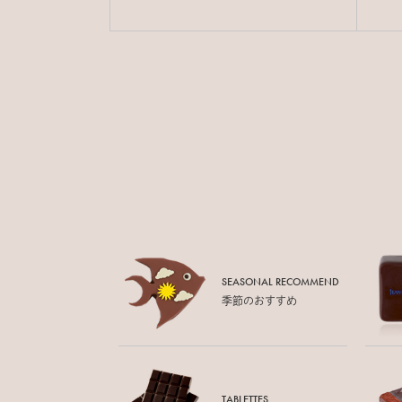
SEASONAL RECOMMEND
季節のおすすめ
TABLETTES