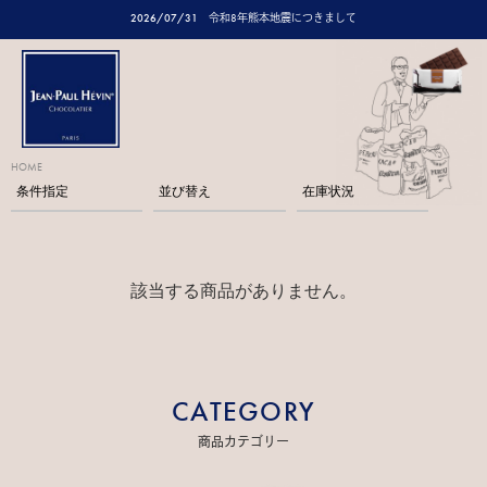
2026/07/31
令和8年熊本地震につきまして
HOME
条件指定
並び替え
在庫状況
該当する商品がありません。
CATEGORY
商品カテゴリー