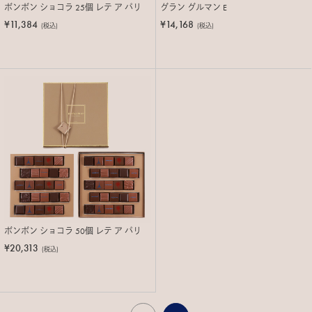
ボンボン ショコラ 25個 レテ ア パリ
グラン グルマン E
¥11,384
¥14,168
(税込)
(税込)
ボンボン ショコラ 50個 レテ ア パリ
¥20,313
(税込)