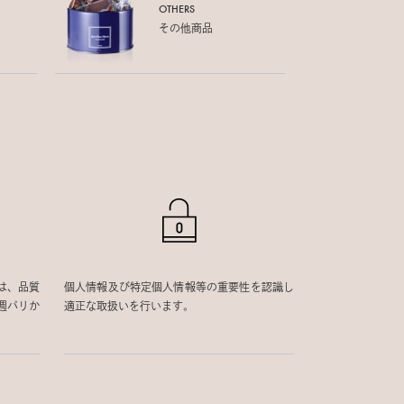
OTHERS
その他商品
は、品質
個人情報及び特定個人情報等の重要性を認識し
週パリか
適正な取扱いを行います。