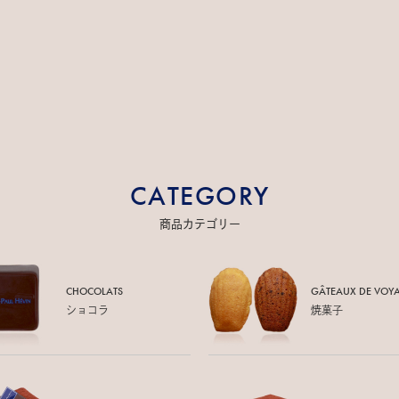
CATEGORY
商品カテゴリー
CHOCOLATS
GÂTEAUX DE
VOY
ショコラ
焼菓子