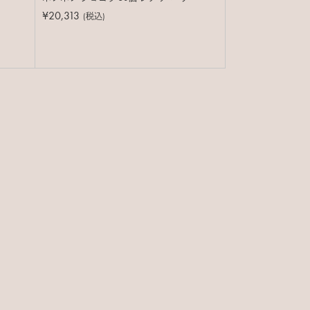
¥20,313
(税込)