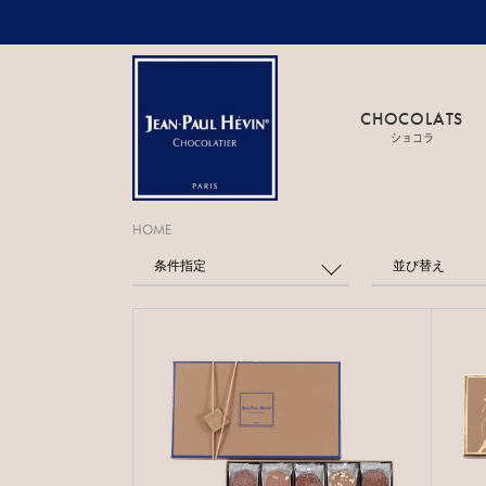
CHOCOLATS
ショコラ
HOME
条件指定
並び替え