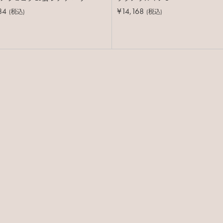
84
¥14,168
(税込)
(税込)