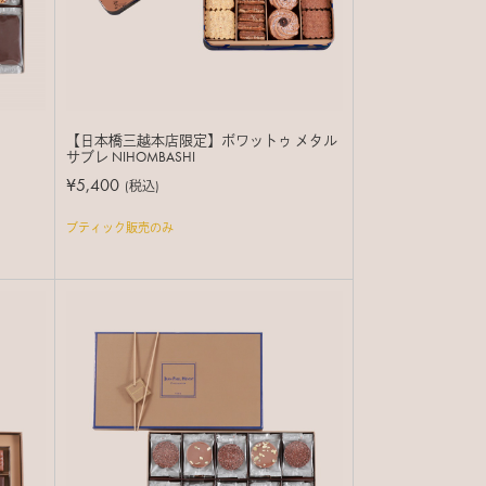
【日本橋三越本店限定】ボワットゥ メタル
サブレ NIHOMBASHI
¥5,400
(税込)
ブティック販売のみ