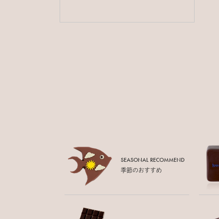
SEASONAL RECOMMEND
季節のおすすめ