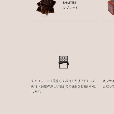
TABLETTES
タブレット
チョコレートは美味しくお召上がりいただくた
オンラ
め18〜20度の涼しい場所での保管をお願いいた
となっ
します。