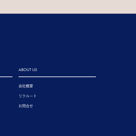
ABOUT US
会社概要
リクルート
お問合せ