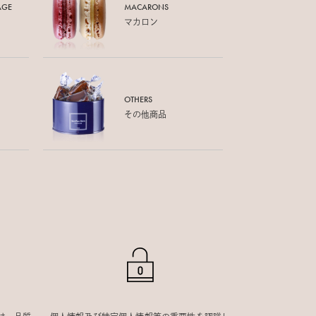
AGE
MACARONS
マカロン
OTHERS
その他商品