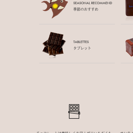
SEASONAL RECOMMEND
季節のおすすめ
TABLETTES
タブレット