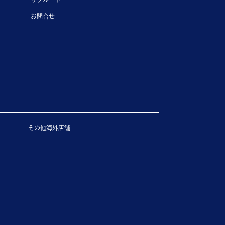
お問合せ
その他海外店舗