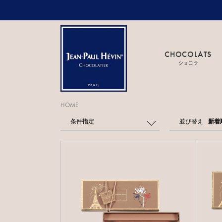
CHOCOLATS
ショコラ
HOME
条件指定
並び替え
新着