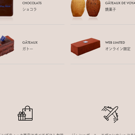
CHOCOLATS
GÂTEAUX DE
VOY
ショコラ
焼菓子
GÂTEAUX
WEB LIMITED
ガトー
オンライン限定