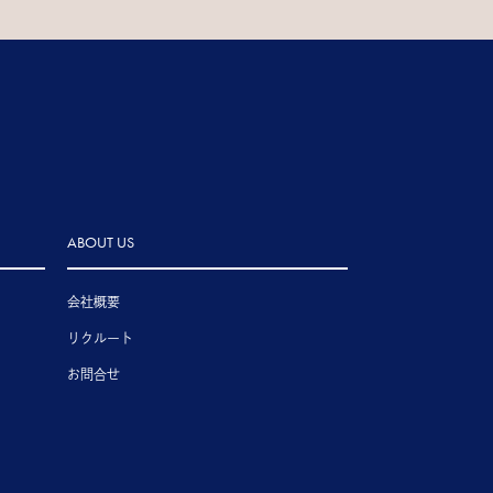
ABOUT US
会社概要
リクルート
お問合せ