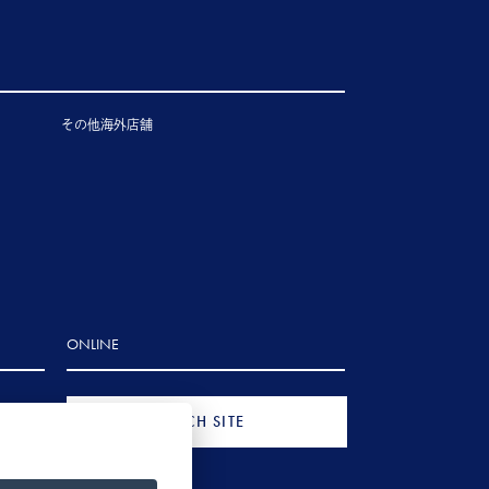
その他海外店舗
ONLINE
FRENCH SITE