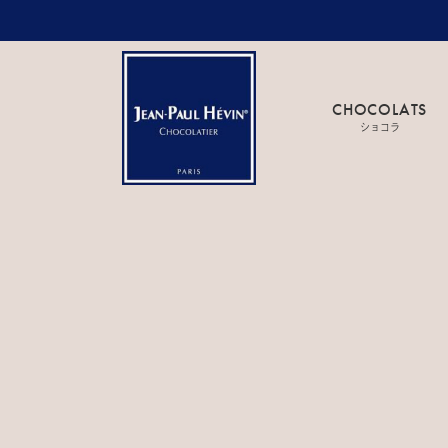
CHOCOLATS
ショコラ