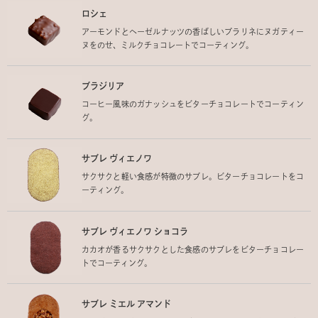
ロシェ
アーモンドとヘーゼルナッツの香ばしいプラリネにヌガティー
ヌをのせ、ミルクチョコレートでコーティング。
ブラジリア
コーヒー風味のガナッシュをビターチョコレートでコーティン
グ。
サブレ ヴィエノワ
サクサクと軽い食感が特徴のサブレ。ビターチョコレートをコ
ーティング。
サブレ ヴィエノワ ショコラ
カカオが香るサクサクとした食感のサブレをビターチョコレー
トでコーティング。
サブレ ミエル アマンド