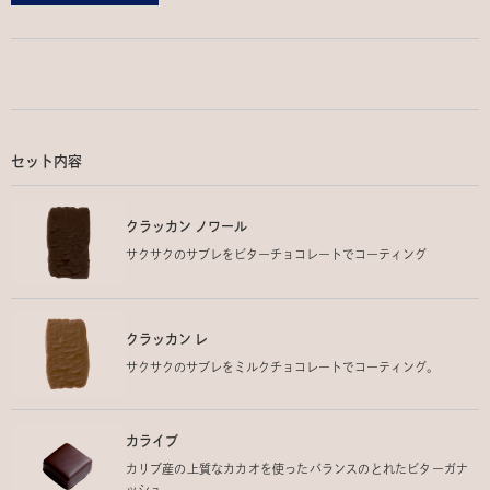
セット内容
クラッカン ノワール
サクサクのサブレをビターチョコレートでコーティング
クラッカン レ
サクサクのサブレをミルクチョコレートでコーティング。
カライブ
カリブ産の上質なカカオを使ったバランスのとれたビターガナ
ッシュ。