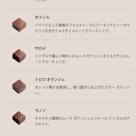
サフィル
パリパリとした食感のフイユティーヌにアーモンドとヘーゼル
ナッツを合せミルクチョコレートでコーティング。
サロメ
シンプルで優しい味わいのムースガナッシュをミルクチョコレ
ートでコーティング。
トロワ オランジュ
オレンジ果汁を使用し、香り豊かに仕上げたビター ガナッシ
ュ。
マノン
キャラメル風味のムース ガナッシュにフルール ドゥ セルのア
クセント。