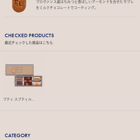
プロヴァンス産はちみつと香ばしいアーモンドを合せたサブレ
をミルクチョコレートでコーティング。
CHECKED PRODUCTS
最近チェックした商品はこちら
プティ スブティル...
CATEGORY