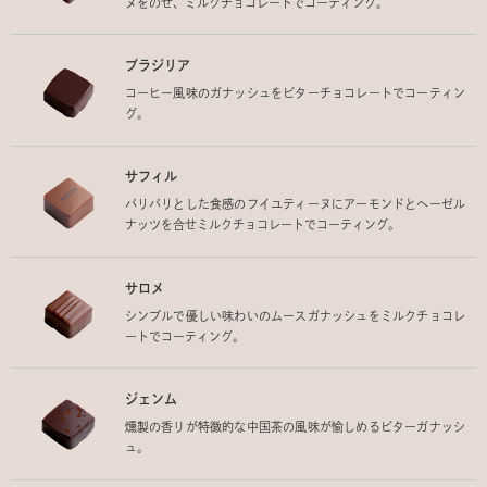
ヌをのせ、ミルクチョコレートでコーティング。
ブラジリア
コーヒー風味のガナッシュをビターチョコレートでコーティン
グ。
サフィル
パリパリとした食感のフイユティーヌにアーモンドとヘーゼル
ナッツを合せミルクチョコレートでコーティング。
サロメ
シンプルで優しい味わいのムースガナッシュをミルクチョコレ
ートでコーティング。
ジェンム
燻製の香りが特徴的な中国茶の風味が愉しめるビターガナッシ
ュ。