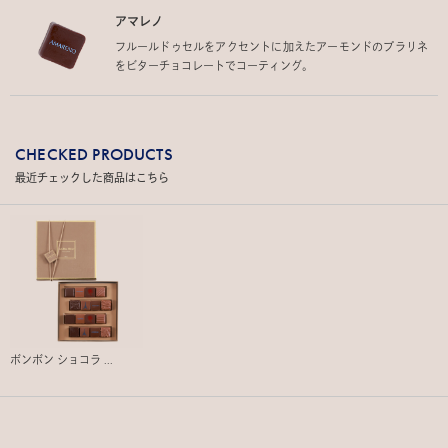
アマレノ
フルールドゥセルをアクセントに加えたアーモンドのプラリネ
をビターチョコレートでコーティング。
CHECKED PRODUCTS
最近チェックした商品はこちら
ボンボン ショコラ ...