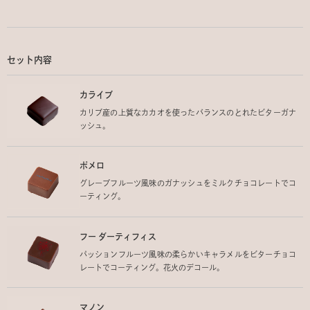
セット内容
カライブ
カリブ産の上質なカカオを使ったバランスのとれたビターガナ
ッシュ。
ポメロ
グレープフルーツ風味のガナッシュをミルクチョコレートでコ
ーティング。
フー ダーティフィス
パッションフルーツ風味の柔らかいキャラメルをビターチョコ
レートでコーティング。花火のデコール。
マノン