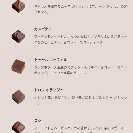
キャラメル風味のムース ガナッシュにフルール ドゥ セルのア
クセント。
カルボナド
アーモンドとヘーゼルナッツの香ばしいプラリネにヌガティー
ヌをのせ、ビターチョコレートでコーティング。
トゥール エッフェル
フランボワーズ風味のガナッシュをミルクチョコレートでコー
ティング。エッフェル塔のデコール。
トロワ オランジュ
オレンジ果汁を使用し、香り豊かに仕上げたビター ガナッシ
ュ。
ロシェ
アーモンドとヘーゼルナッツの香ばしいプラリネにヌガティー