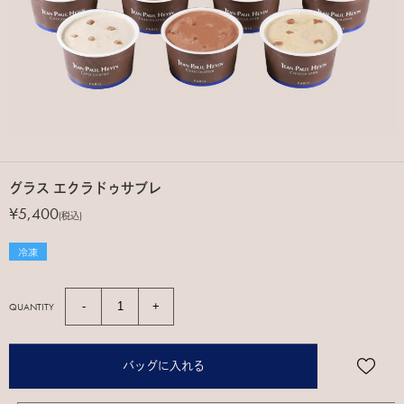
グラス エクラドゥサブレ
¥5,400
(税込)
QUANTITY
バッグに入れる