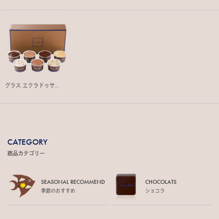
グラス エクラドゥサ...
CATEGORY
商品カテゴリー
SEASONAL RECOMMEND
CHOCOLATS
季節のおすすめ
ショコラ