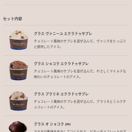
セット内容
グラス ヴァニーユ エクラドゥサブレ
チョコレート風味のサブレを混ぜ込んだ、ヴァニラをたっぷり
と使用したアイス。
グラス ショコラ エクラドゥサブレ
チョコレート風味のサブレを混ぜ込んだ、やさしくマイルドな
味わいのチョコレートのアイス。
グラス プラリネ エクラドゥサブレ
チョコレート風味のサブレを混ぜ込んだ、プラリネとミルクチ
ョコレートのアイス。
グラス オ ショコラ JPH
カカオの風味を生かしてつくられた、ビターチョコレートのア