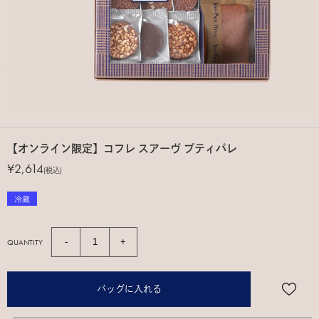
【オンライン限定】コフレ スアーヴ プティパレ
¥2,614
(税込)
QUANTITY
バッグに入れる