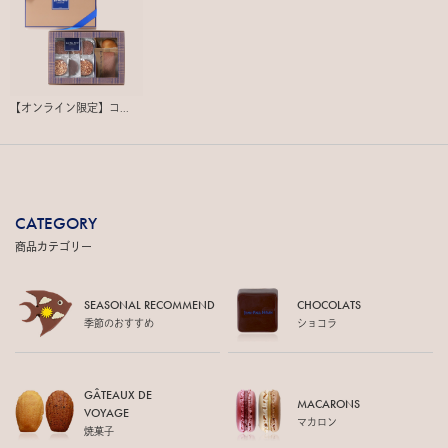
【オンライン限定】コ...
CATEGORY
商品カテゴリー
SEASONAL RECOMMEND
CHOCOLATS
季節のおすすめ
ショコラ
GÂTEAUX DE
MACARONS
VOYAGE
マカロン
焼菓子