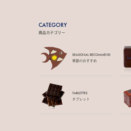
CATEGORY
商品カテゴリー
SEASONAL RECOMMEND
季節のおすすめ
TABLETTES
タブレット