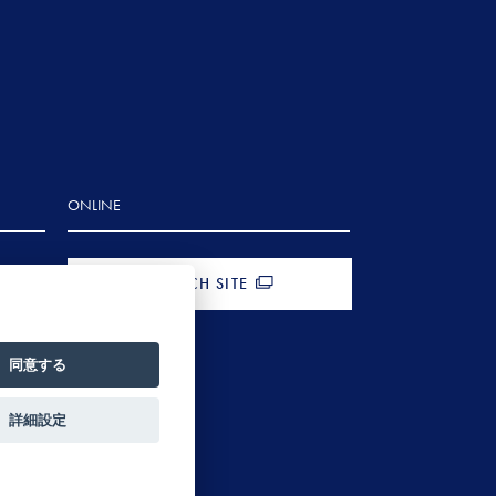
ONLINE
FRENCH SITE
同意する
詳細設定