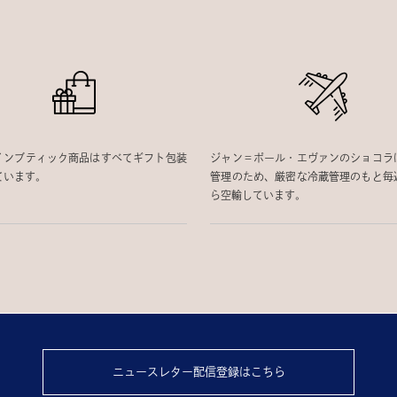
インブティック商品はすべてギフト包装
ジャン＝ポール・エヴァンのショコラ
ています。
管理のため、厳密な冷蔵管理のもと毎
ら空輸しています。
ニュースレター配信登録はこちら