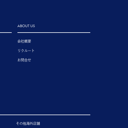
ABOUT US
会社概要
リクルート
お問合せ
その他海外店舗