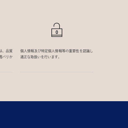
は、品質
個人情報及び特定個人情報等の重要性を認識し
週パリか
適正な取扱いを行います。