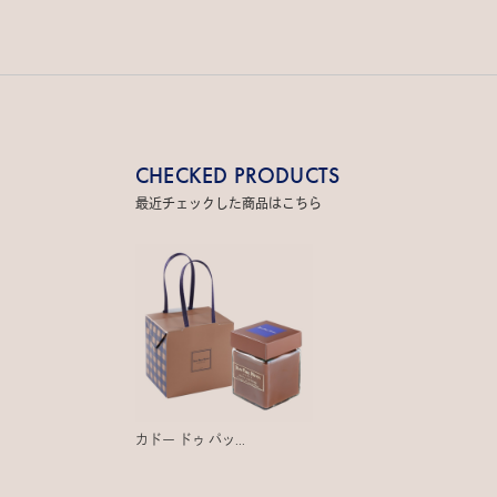
CHECKED PRODUCTS
最近チェックした商品はこちら
カドー ドゥ パッ...