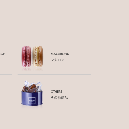
AGE
MACARONS
マカロン
OTHERS
その他商品