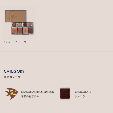
プティ コフレ ゴホ...
CATEGORY
商品カテゴリー
SEASONAL RECOMMEND
CHOCOLATS
季節のおすすめ
ショコラ