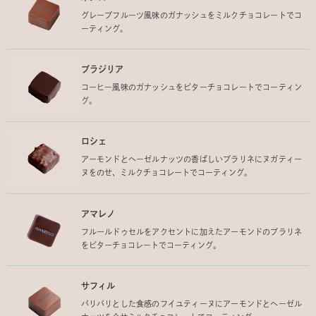
グレープフルーツ風味のガナッシュをミルクチョコレートでコ
ーティング。
ブラジリア
コーヒー風味のガナッシュをビターチョコレートでコーティン
グ。
ロシェ
アーモンドとヘーゼルナッツの香ばしいプラリネにヌガティー
ヌをのせ、ミルクチョコレートでコーティング。
アマレノ
フルールドゥセルをアクセントに加えたアーモンドのプラリネ
をビターチョコレートでコーティング。
サフィル
パリパリとした食感のフイユティーヌにアーモンドとヘーゼル