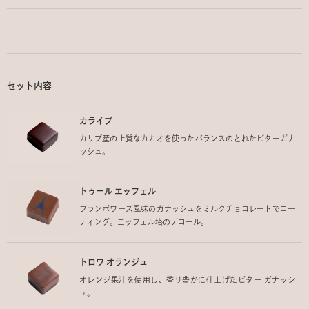
セット内容
カライブ
カリブ産の上質なカカオを使ったバランスのとれたビターガナ
ッシュ。
トゥール エッフェル
フランボワーズ風味のガナッシュをミルクチョコレートでコー
ティング。エッフェル塔のデコール。
トロワ オランジュ
オレンジ果汁を使用し、香り豊かに仕上げたビター ガナッシ
ュ。