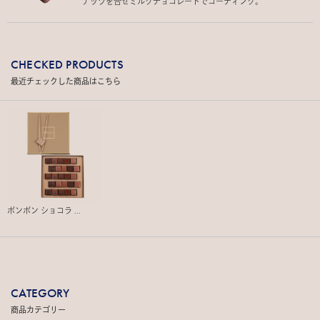
ナッツを合せミルクチョコレートでコーティング。
CHECKED PRODUCTS
最近チェックした商品はこちら
ボンボン ショコラ ...
CATEGORY
商品カテゴリー