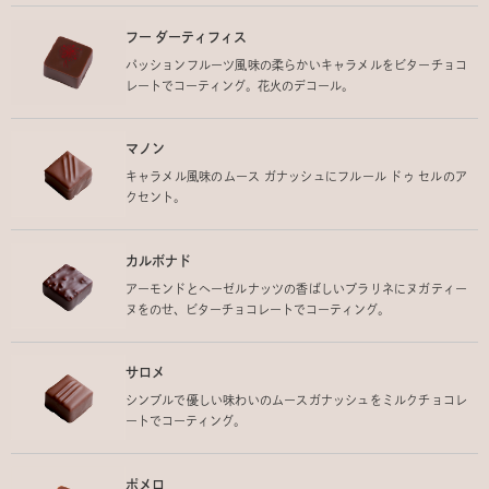
フー ダーティフィス
パッションフルーツ風味の柔らかいキャラメルをビターチョコ
レートでコーティング。花火のデコール。
マノン
キャラメル風味のムース ガナッシュにフルール ドゥ セルのア
クセント。
カルボナド
アーモンドとヘーゼルナッツの香ばしいプラリネにヌガティー
ヌをのせ、ビターチョコレートでコーティング。
サロメ
シンプルで優しい味わいのムースガナッシュをミルクチョコレ
ートでコーティング。
ポメロ