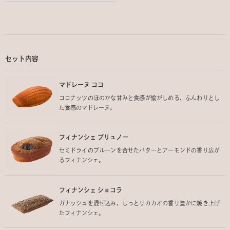
セット内容
マドレーヌ ココ
ココナッツのほのかな甘みと食感が愉がしめる、ふんわりとし
た食感のマドレーヌ。
フィナンシェ プリュノー
セミドライのプルーンを合せたバターとアーモンドの香り広が
るフィナンシェ。
フィナンシェ ショコラ
ガナッシュを混ぜ込み、しっとりカカオの香り豊かに焼き上げ
たフィナンシェ。