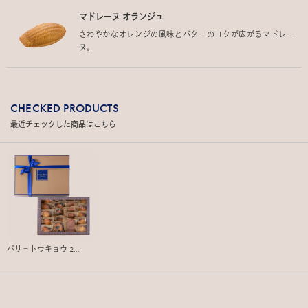
マドレーヌ オランジュ
さわやかなオレンジの風味とバターのコクが広がるマドレー
ヌ。
CHECKED PRODUCTS
最近チェックした商品はこちら
パリ－トウキョウ 2...