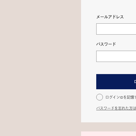
メールアドレス
パスワード
ログインIDを記憶
パスワードを忘れた方