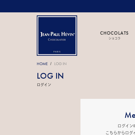
CHOCOLATS
ショコラ
HOME
LOG IN
/
LOG IN
ログイン
Me
ログイン
こちらからログ