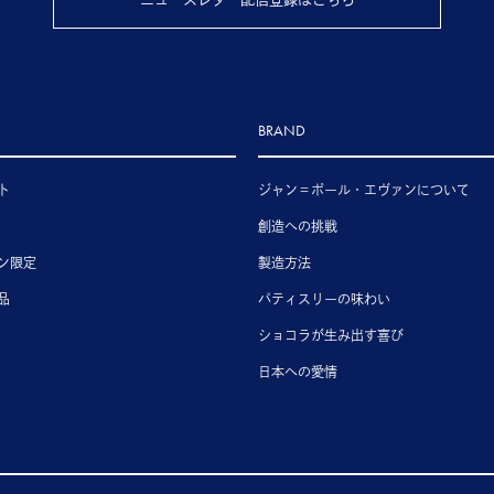
BRAND
ト
ジャン＝ポール・エヴァンについて
創造への挑戦
ン限定
製造方法
品
パティスリーの味わい
ショコラが生み出す喜び
日本への愛情