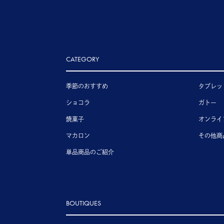
CATEGORY
季節のおすすめ
タブレッ
ショコラ
ガトー
焼菓子
オンライ
マカロン
その他商
単品商品のご紹介
BOUTIQUES