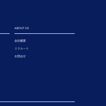
ABOUT US
会社概要
リクルート
お問合せ