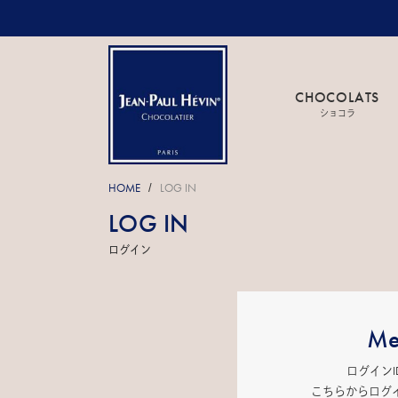
CHOCOLATS
ショコラ
HOME
LOG IN
/
LOG IN
ログイン
Me
ログイン
こちらからログ