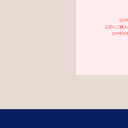
20
以前にご購入
2019