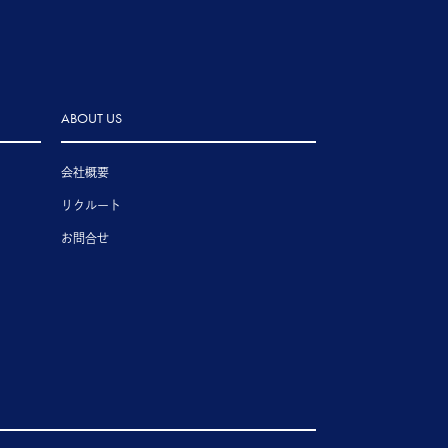
ABOUT US
会社概要
リクルート
お問合せ