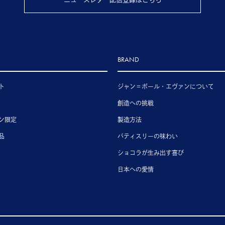
BRAND
ト
ジャン＝ポール・エヴァンについて
創造への挑戦
ン限定
製造方法
品
パティスリーの味わい
ショコラが生み出す喜び
日本への愛情