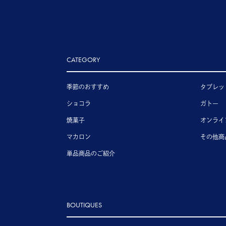
CATEGORY
季節のおすすめ
タブレッ
ショコラ
ガトー
焼菓子
オンライ
マカロン
その他商
単品商品のご紹介
BOUTIQUES