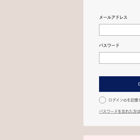
メールアドレス
パスワード
ログインIDを記憶
パスワードを忘れた方