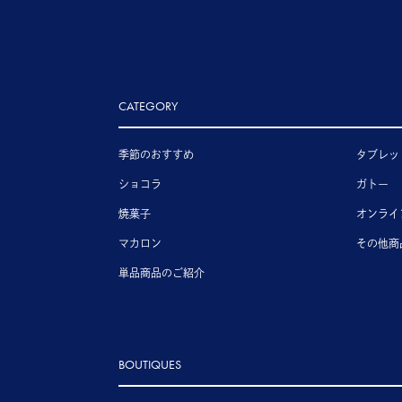
CATEGORY
季節のおすすめ
タブレッ
ショコラ
ガトー
焼菓子
オンライ
マカロン
その他商
単品商品のご紹介
BOUTIQUES