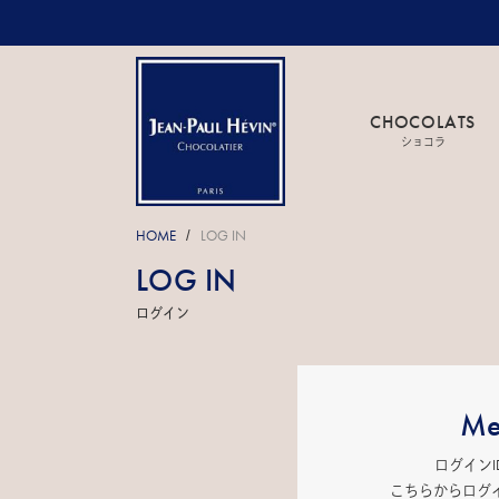
CHOCOLATS
ショコラ
HOME
LOG IN
/
LOG IN
ログイン
Me
ログイン
こちらからログ