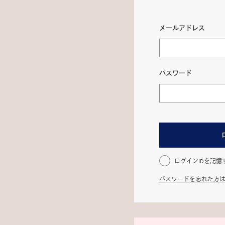
メールアドレス
パスワード
ログインIDを記憶
パスワードを忘れた方