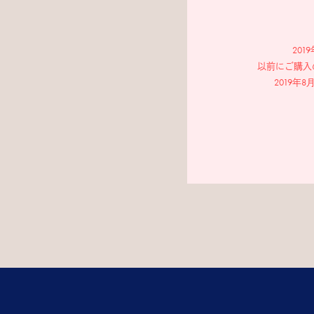
20
以前にご購入
2019