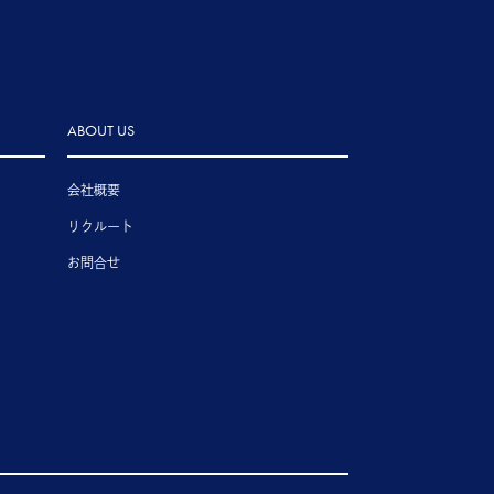
ABOUT US
会社概要
リクルート
お問合せ