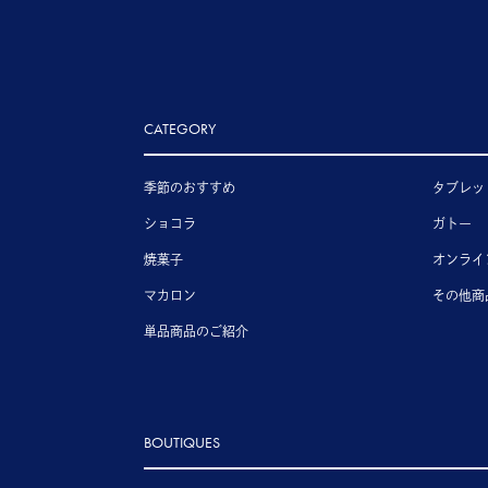
CATEGORY
季節のおすすめ
タブレッ
ショコラ
ガトー
焼菓子
オンライ
マカロン
その他商
単品商品のご紹介
BOUTIQUES