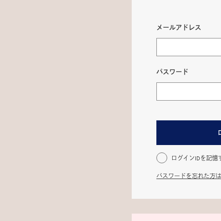
メールアドレス
パスワード
ログインIDを記憶
パスワードを忘れた方