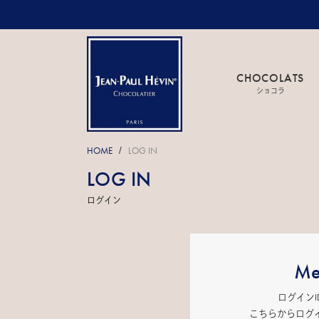
CHOCOLATS
ショコラ
HOME
LOG IN
/
LOG IN
ログイン
Me
ログイン
こちらからログ