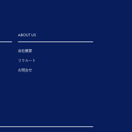
ABOUT US
会社概要
リクルート
お問合せ