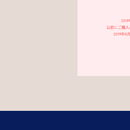
20
以前にご購入
2019