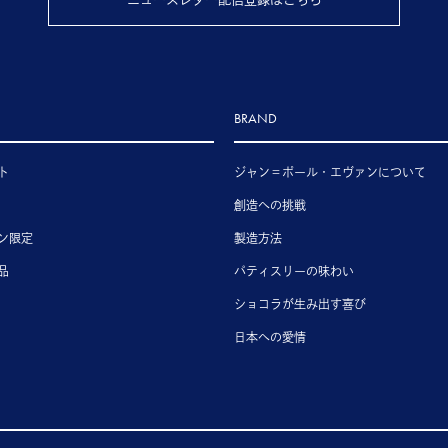
BRAND
ト
ジャン＝ポール・エヴァンについて
創造への挑戦
ン限定
製造方法
品
パティスリーの味わい
ショコラが生み出す喜び
日本への愛情