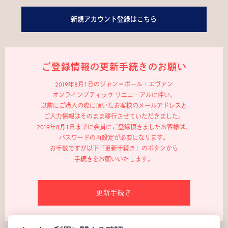
新規アカウント登録はこちら
ご登録情報の更新手続きのお願い
2019年8月1日のジャン＝ポール・エヴァン
オンラインブティック リニューアルに伴い、
以前にご購入の際に頂いたお客様のメールアドレスと
ご入力情報はそのまま移行させていただきました。
2019年8月1日までに会員にご登録頂きましたお客様は、
パスワードの再設定が必要になります。
お手数ですが以下「更新手続き」のボタンから
手続きをお願いいたします。
更新手続き