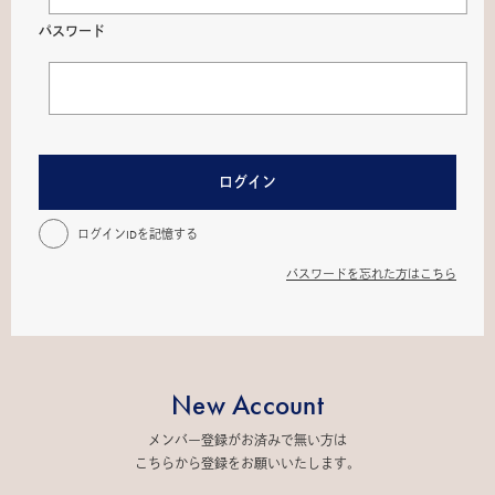
パスワード
ログイン
ログインIDを記憶する
パスワードを忘れた方はこちら
New Account
メンバー登録がお済みで無い方は
こちらから登録をお願いいたします。