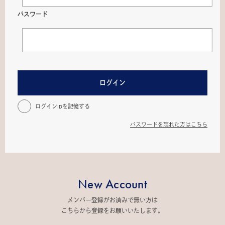
パスワード
ログイン
ログインIDを記憶する
パスワードを忘れた方はこちら
New Account
メンバー登録がお済みで無い方は
こちらから登録をお願いいたします。