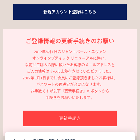
新規アカウント登録はこちら
ご登録情報の更新手続きのお願い
2019年8月1日のジャン＝ポール・エヴァン
オンラインブティック リニューアルに伴い、
以前にご購入の際に頂いたお客様のメールアドレスと
ご入力情報はそのまま移行させていただきました。
2019年8月1日までに会員にご登録頂きましたお客様は、
パスワードの再設定が必要になります。
お手数ですが以下「更新手続き」のボタンから
手続きをお願いいたします。
更新手続き