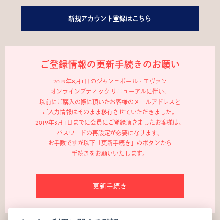
新規アカウント登録はこちら
ご登録情報の更新手続きのお願い
2019年8月1日のジャン＝ポール・エヴァン
オンラインブティック リニューアルに伴い、
以前にご購入の際に頂いたお客様のメールアドレスと
ご入力情報はそのまま移行させていただきました。
2019年8月1日までに会員にご登録頂きましたお客様は、
パスワードの再設定が必要になります。
お手数ですが以下「更新手続き」のボタンから
手続きをお願いいたします。
更新手続き