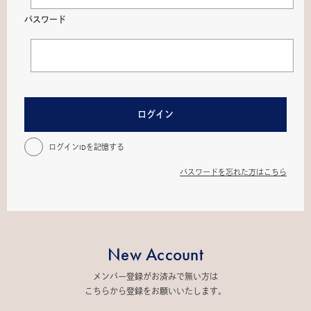
パスワード
ログイン
ログインIDを記憶する
パスワードを忘れた方はこちら
New Account
メンバー登録がお済みで無い方は
こちらから登録をお願いいたします。