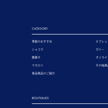
CATEGORY
季節のおすすめ
タブレッ
ショコラ
ガトー
焼菓子
オンライ
マカロン
その他商
単品商品のご紹介
BOUTIQUES