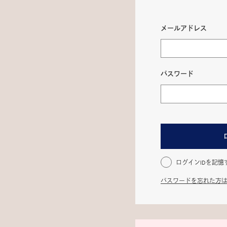
メールアドレス
パスワード
ログインIDを記憶
パスワードを忘れた方