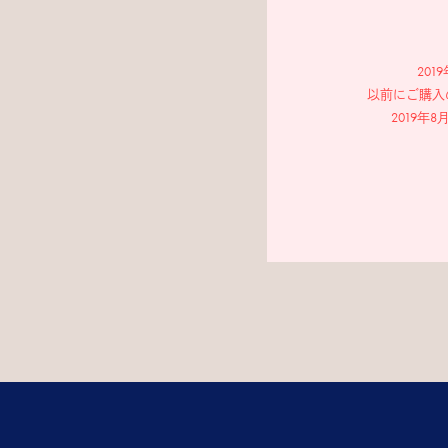
20
以前にご購入
2019