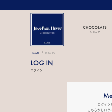
CHOCOLATS
ショコラ
HOME
LOG IN
/
LOG IN
ログイン
Me
ログイン
こちらからログ