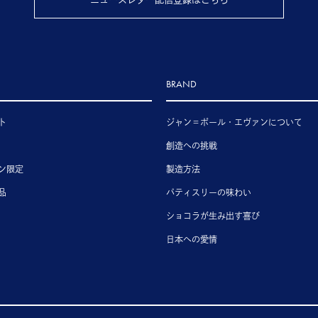
BRAND
ト
ジャン＝ポール・エヴァンについて
創造への挑戦
ン限定
製造方法
品
パティスリーの味わい
ショコラが生み出す喜び
日本への愛情