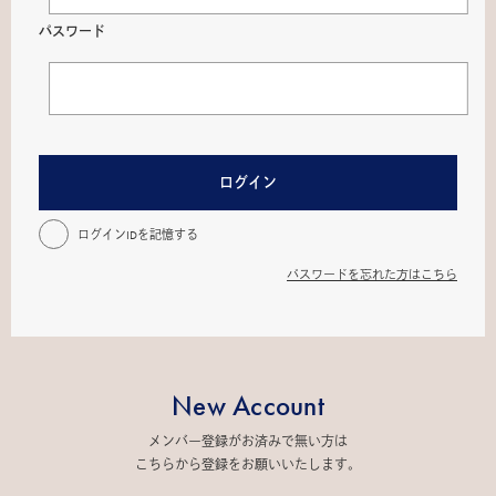
パスワード
ログイン
ログインIDを記憶する
パスワードを忘れた方はこちら
New Account
メンバー登録がお済みで無い方は
こちらから登録をお願いいたします。