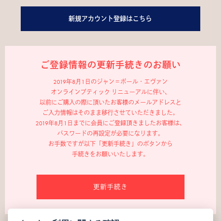
新規アカウント登録はこちら
ご登録情報の更新手続きのお願い
2019年8月1日のジャン＝ポール・エヴァン
オンラインブティック リニューアルに伴い、
以前にご購入の際に頂いたお客様のメールアドレスと
ご入力情報はそのまま移行させていただきました。
2019年8月1日までに会員にご登録頂きましたお客様は、
パスワードの再設定が必要になります。
お手数ですが以下「更新手続き」のボタンから
手続きをお願いいたします。
更新手続き