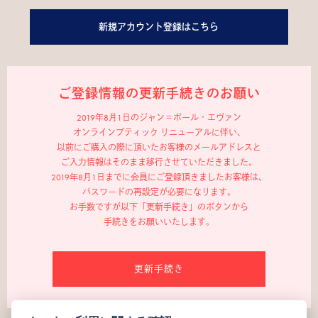
新規アカウント登録はこちら
ご登録情報の更新手続きのお願い
2019年8月1日のジャン＝ポール・エヴァン
オンラインブティック リニューアルに伴い、
以前にご購入の際に頂いたお客様のメールアドレスと
ご入力情報はそのまま移行させていただきました。
2019年8月1日までに会員にご登録頂きましたお客様は、
パスワードの再設定が必要になります。
お手数ですが以下「更新手続き」のボタンから
手続きをお願いいたします。
更新手続き