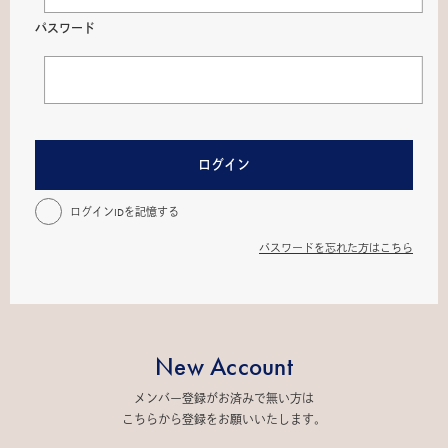
パスワード
ログイン
ログインIDを記憶する
パスワードを忘れた方はこちら
New Account
メンバー登録がお済みで無い方は
こちらから登録をお願いいたします。