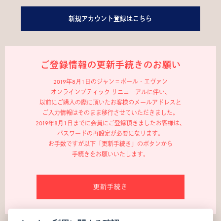
新規アカウント登録はこちら
ご登録情報の更新手続きのお願い
2019年8月1日のジャン＝ポール・エヴァン
オンラインブティック リニューアルに伴い、
以前にご購入の際に頂いたお客様のメールアドレスと
ご入力情報はそのまま移行させていただきました。
2019年8月1日までに会員にご登録頂きましたお客様は、
パスワードの再設定が必要になります。
お手数ですが以下「更新手続き」のボタンから
手続きをお願いいたします。
更新手続き