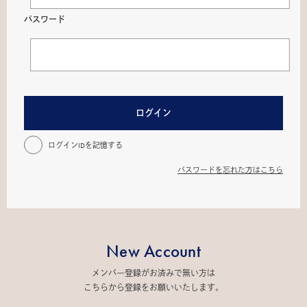
パスワード
ログイン
ログインIDを記憶する
パスワードを忘れた方はこちら
New Account
メンバー登録がお済みで無い方は
こちらから登録をお願いいたします。