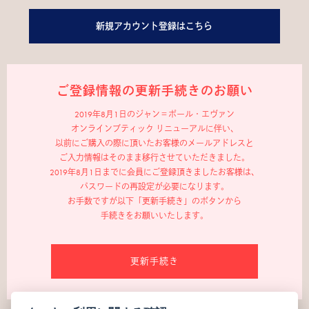
新規アカウント登録はこちら
ご登録情報の更新手続きのお願い
2019年8月1日のジャン＝ポール・エヴァン
オンラインブティック リニューアルに伴い、
以前にご購入の際に頂いたお客様のメールアドレスと
ご入力情報はそのまま移行させていただきました。
2019年8月1日までに会員にご登録頂きましたお客様は、
パスワードの再設定が必要になります。
お手数ですが以下「更新手続き」のボタンから
手続きをお願いいたします。
更新手続き