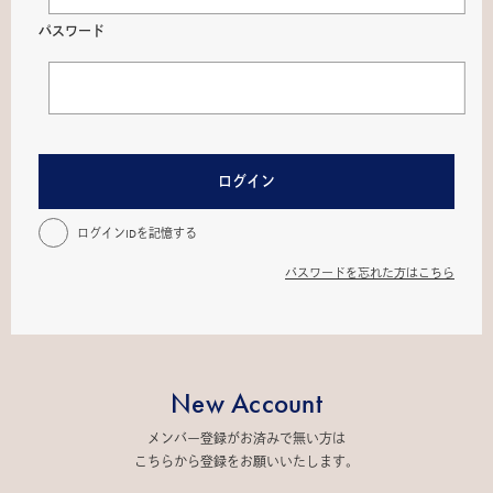
パスワード
ログイン
ログインIDを記憶する
パスワードを忘れた方はこちら
New Account
メンバー登録がお済みで無い方は
こちらから登録をお願いいたします。