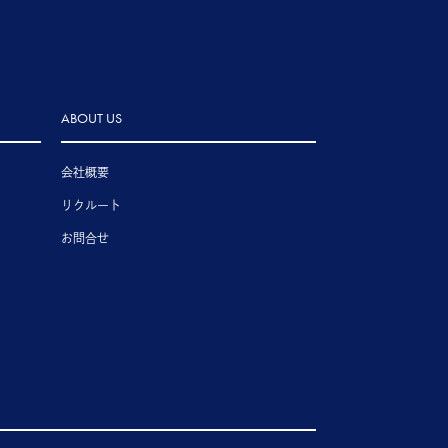
ABOUT US
会社概要
リクルート
お問合せ