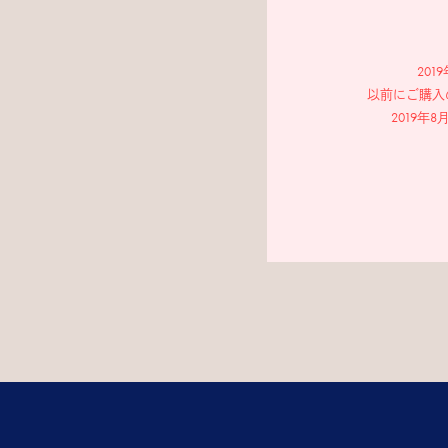
20
以前にご購入
2019