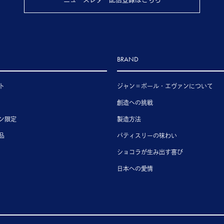
BRAND
ト
ジャン＝ポール・エヴァンについて
創造への挑戦
ン限定
製造方法
品
パティスリーの味わい
ショコラが生み出す喜び
日本への愛情