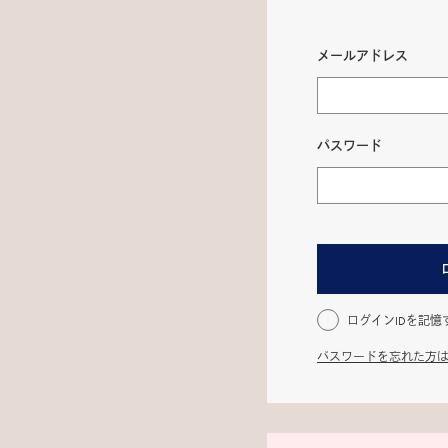
メールアドレス
パスワード
ログインIDを記憶
パスワードを忘れた方