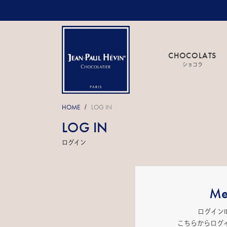
CHOCOLATS
ショコラ
HOME
LOG IN
/
LOG IN
ログイン
Me
ログイン
こちらからログ