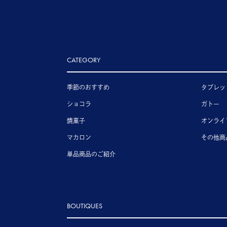
CATEGORY
季節のおすすめ
タブレッ
ショコラ
ガトー
焼菓子
オンライ
マカロン
その他商
単品商品のご紹介
BOUTIQUES