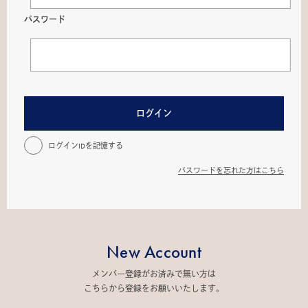
パスワード
ログイン
ログインIDを記憶する
パスワードを忘れた方はこちら
New Account
メンバー登録がお済みで無い方は
こちらから登録をお願いいたします。