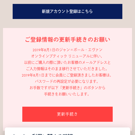
新規アカウント登録はこちら
ご登録情報の更新手続きのお願い
2019年8月1日のジャン＝ポール・エヴァン
オンラインブティック リニューアルに伴い、
以前にご購入の際に頂いたお客様のメールアドレスと
ご入力情報はそのまま移行させていただきました。
2019年8月1日までに会員にご登録頂きましたお客様は、
パスワードの再設定が必要になります。
お手数ですが以下「更新手続き」のボタンから
手続きをお願いいたします。
更新手続き