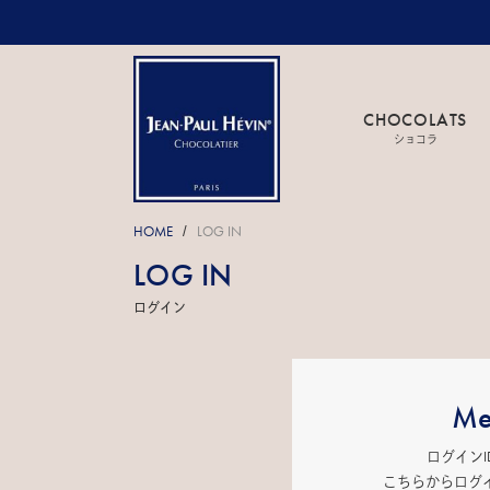
CHOCOLATS
ショコラ
HOME
LOG IN
/
LOG IN
ログイン
Me
ログイン
こちらからログ