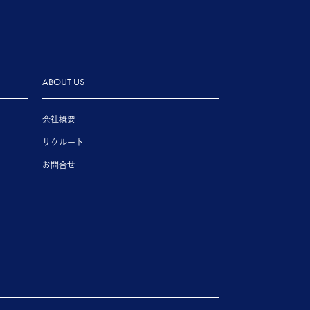
ABOUT US
会社概要
リクルート
お問合せ