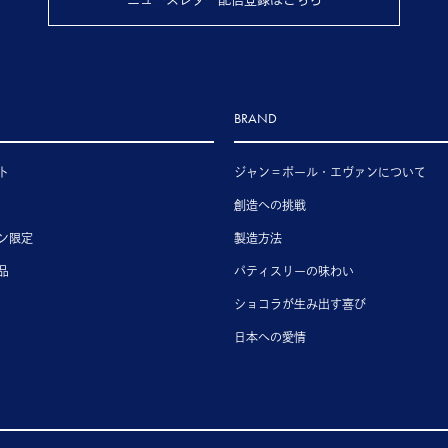
BRAND
ト
ジャン＝ポール・エヴァンについて
創造への挑戦
ン限定
製造方法
品
パティスリーの味わい
ショコラが生み出す喜び
日本への愛情