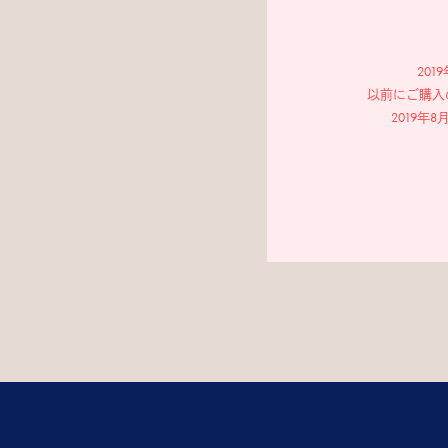
20
以前にご購入
2019