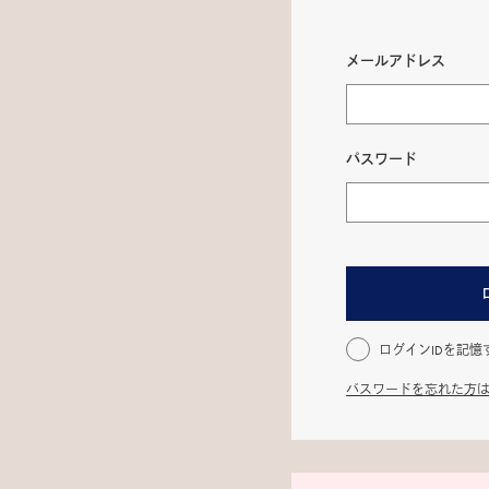
メールアドレス
パスワード
ログインIDを記憶
パスワードを忘れた方