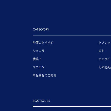
CATEGORY
季節のおすすめ
タブレッ
ショコラ
ガトー
焼菓子
オンライ
マカロン
その他商
単品商品のご紹介
BOUTIQUES