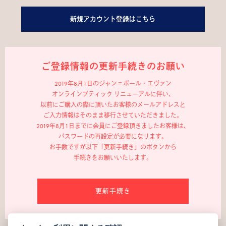
新規アカウント登録はこちら
ご登録情報の更新手続きのお願い
2019年8月1日のジャン＝ポール・エヴァン
オンラインブティック リニューアルに伴い、
以前にご購入の際に頂いたお客様のメールアドレスと
ご入力情報はそのまま移行させていただきました。
2019年8月1日までに会員にご登録頂きましたお客様は、
パスワードの再設定が必要になります。
お手数ですが以下「更新手続き」のボタンから
手続きをお願いいたします。
更新手続き