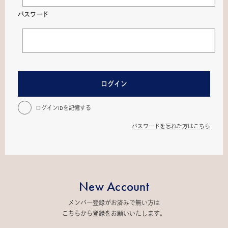
パスワード
ログイン
ログインIDを記憶する
パスワードを忘れた方はこちら
New Account
メンバー登録がお済みで無い方は
こちらから登録をお願いいたします。