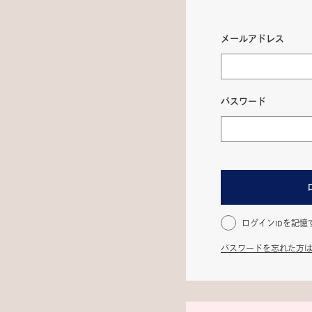
メールアドレス
パスワード
ログインIDを記憶
パスワードを忘れた方