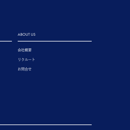
ABOUT US
会社概要
リクルート
お問合せ