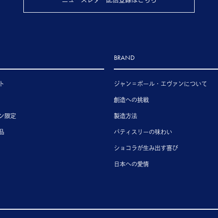
BRAND
ト
ジャン＝ポール・エヴァンについて
創造への挑戦
ン限定
製造方法
品
パティスリーの味わい
ショコラが生み出す喜び
日本への愛情