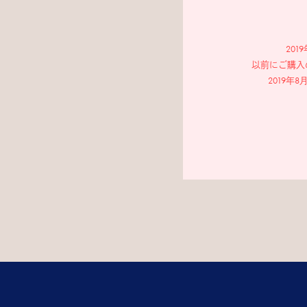
20
以前にご購入
2019