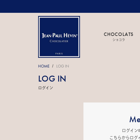
CHOCOLATS
ショコラ
HOME
LOG IN
/
LOG IN
ログイン
Me
ログイン
こちらからログ