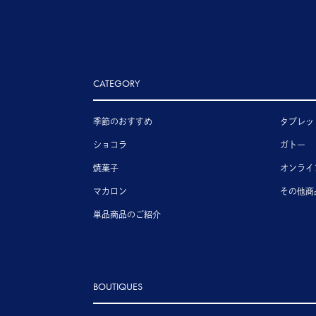
CATEGORY
季節のおすすめ
タブレッ
ショコラ
ガトー
焼菓子
オンライ
マカロン
その他商
単品商品のご紹介
BOUTIQUES