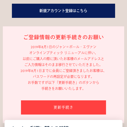
新規アカウント登録はこちら
ご登録情報の更新手続きのお願い
2019年8月1日のジャン＝ポール・エヴァン
オンラインブティック リニューアルに伴い、
以前にご購入の際に頂いたお客様のメールアドレスと
ご入力情報はそのまま移行させていただきました。
2019年8月1日までに会員にご登録頂きましたお客様は、
パスワードの再設定が必要になります。
お手数ですが以下「更新手続き」のボタンから
手続きをお願いいたします。
更新手続き