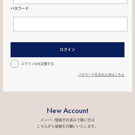
パスワード
ログイン
ログインIDを記憶する
パスワードを忘れた方はこちら
New Account
メンバー登録がお済みで無い方は
こちらから登録をお願いいたします。