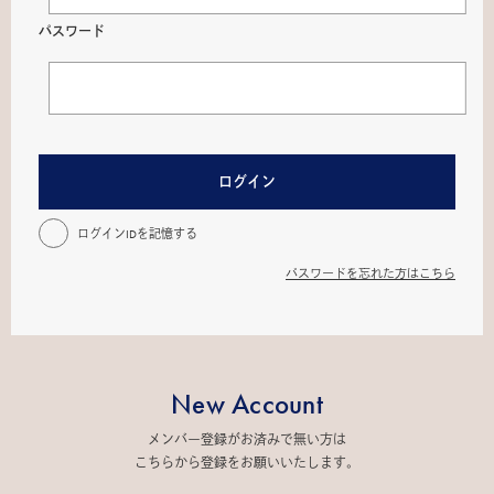
パスワード
ログイン
ログインIDを記憶する
パスワードを忘れた方はこちら
New Account
メンバー登録がお済みで無い方は
こちらから登録をお願いいたします。