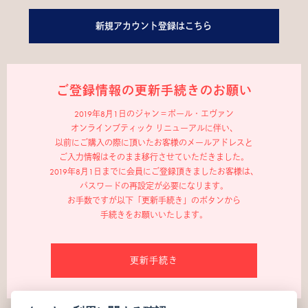
新規アカウント登録はこちら
ご登録情報の更新手続きのお願い
2019年8月1日のジャン＝ポール・エヴァン
オンラインブティック リニューアルに伴い、
以前にご購入の際に頂いたお客様のメールアドレスと
ご入力情報はそのまま移行させていただきました。
2019年8月1日までに会員にご登録頂きましたお客様は、
パスワードの再設定が必要になります。
お手数ですが以下「更新手続き」のボタンから
手続きをお願いいたします。
更新手続き