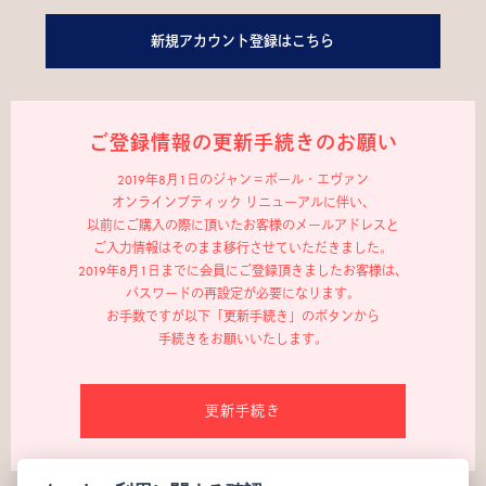
新規アカウント登録はこちら
ご登録情報の更新手続きのお願い
2019年8月1日のジャン＝ポール・エヴァン
オンラインブティック リニューアルに伴い、
以前にご購入の際に頂いたお客様のメールアドレスと
ご入力情報はそのまま移行させていただきました。
2019年8月1日までに会員にご登録頂きましたお客様は、
パスワードの再設定が必要になります。
お手数ですが以下「更新手続き」のボタンから
手続きをお願いいたします。
更新手続き