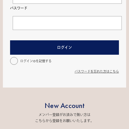
パスワード
ログイン
ログインIDを記憶する
パスワードを忘れた方はこちら
New Account
メンバー登録がお済みで無い方は
こちらから登録をお願いいたします。