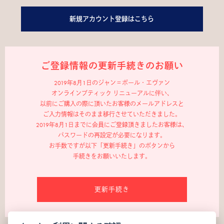
新規アカウント登録はこちら
ご登録情報の更新手続きのお願い
2019年8月1日のジャン＝ポール・エヴァン
オンラインブティック リニューアルに伴い、
以前にご購入の際に頂いたお客様のメールアドレスと
ご入力情報はそのまま移行させていただきました。
2019年8月1日までに会員にご登録頂きましたお客様は、
パスワードの再設定が必要になります。
お手数ですが以下「更新手続き」のボタンから
手続きをお願いいたします。
更新手続き