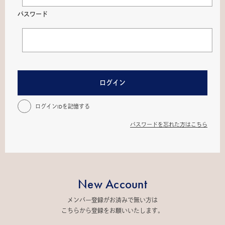
パスワード
ログイン
ログインIDを記憶する
パスワードを忘れた方はこちら
New Account
メンバー登録がお済みで無い方は
こちらから登録をお願いいたします。